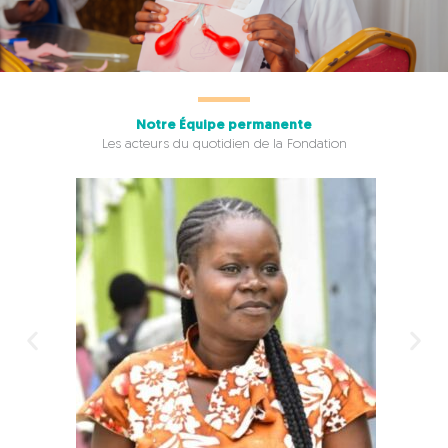
Notre Équipe permanente
Les acteurs du quotidien de la Fondation