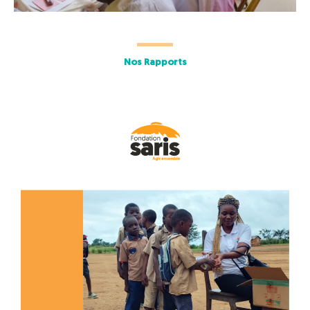
Nos Rapports