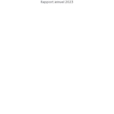
Rapport annuel 2023