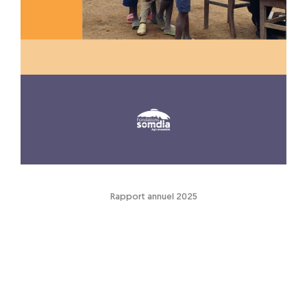
Rapport annuel 2025