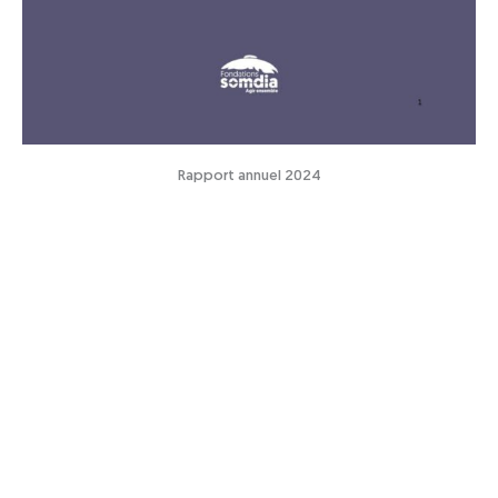
Rapport annuel 2024