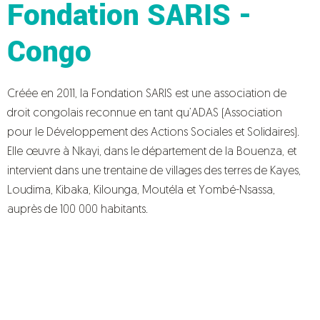
Fondation SARIS -
Congo
Créée en 2011, la Fondation SARIS est une association de
droit congolais reconnue en tant qu’ADAS (Association
pour le Développement des Actions Sociales et Solidaires).
Elle œuvre à Nkayi, dans le département de la Bouenza, et
intervient dans une trentaine de villages des terres de Kayes,
Loudima, Kibaka, Kilounga, Moutéla et Yombé-Nsassa,
auprès de 100 000 habitants.