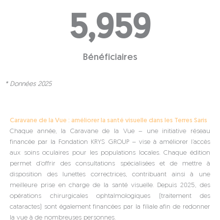
5,959
Bénéficiaires
* Données 2025
Caravane de la Vue : améliorer la santé visuelle dans les Terres Saris
Chaque année, la Caravane de la Vue – une initiative réseau
financée par la Fondation KRYS GROUP – vise à améliorer l’accès
aux soins oculaires pour les populations locales. Chaque édition
permet d’offrir des consultations spécialisées et de mettre à
disposition des lunettes correctrices, contribuant ainsi à une
meilleure prise en charge de la santé visuelle. Depuis 2025, des
opérations chirurgicales ophtalmologiques (traitement des
cataractes) sont également financées par la filiale afin de redonner
la vue à de nombreuses personnes.