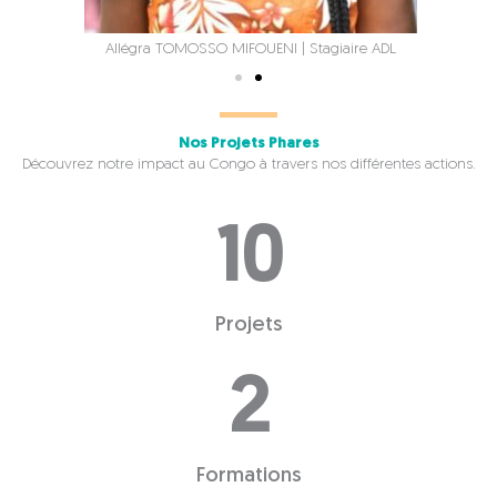
Allégra TOMOSSO MIFOUENI | Stagiaire ADL
Nos Projets Phares
Découvrez notre impact au Congo à travers nos différentes actions.
10
Projets
2
Formations