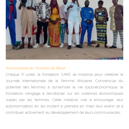
Autonomiser les femmes de Nkayi
Chaque 31 juillet, la Fondation SARIS se mobilise pour célébrer la
Journée Internationale de la Femme Africaine. Convaincue du
potentiel des femmes à dynamiser la vie socio-économique, la
Fondation s’engage à sensibiliser sur les violences économiques
subies par les femmes. Cette initiative vise à encourager leur
autonomisation en les incitant à prendre en main leur avenir et à
contribuer activement au développement de leurs communautés.