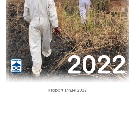
Rapport annuel 2022