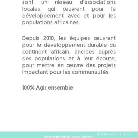
sont un réseau d’associations
locales qui œuvrent pour le
développement avec et pour les
populations africaines.
Depuis 2010, les équipes œuvrent
pour le développement durable du
continent africain, ancrées auprès
des populations et à leur écoute,
pour mettre en œuvre des projets
impactant pour les communautés.
100% Agir ensemble
Nous intervenons sur plusieurs
Nos thématiques d'action