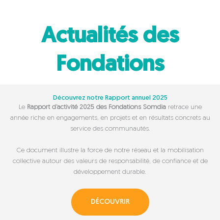
Actualités des
Fondations
Découvrez notre Rapport annuel 2025
Le
Rapport d’activité 2025 des Fondations Somdia
retrace une
année riche en engagements, en projets et en résultats concrets au
service des communautés.
Ce document illustre la force de notre réseau et la mobilisation
collective autour des valeurs de responsabilité, de confiance et de
développement durable.
DÉCOUVRIR