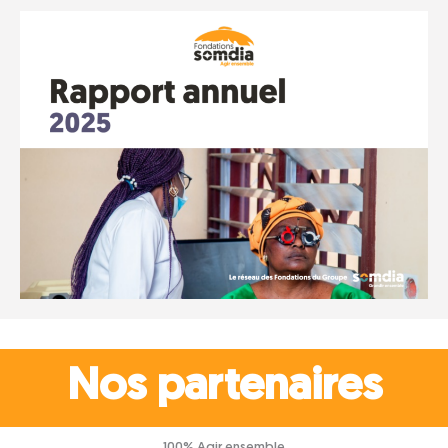
Nos partenaires
100% Agir ensemble