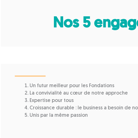
Nos 5 engage
Un futur meilleur pour les Fondations
La convivialité au cœur de notre approche
Expertise pour tous
Croissance durable : le business a besoin de n
Unis par la même passion