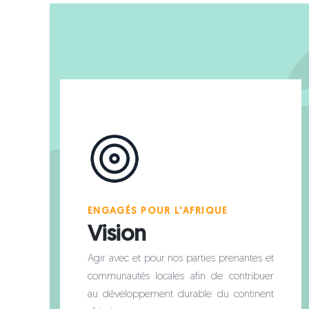
ENGAGÉS POUR L'AFRIQUE
Vision
Agir avec et pour nos parties prenantes et
communautés locales afin de contribuer
au développement durable du continent