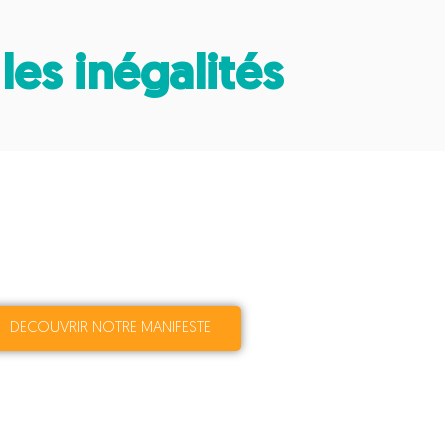
es inégalités
DECOUVRIR NOTRE MANIFESTE