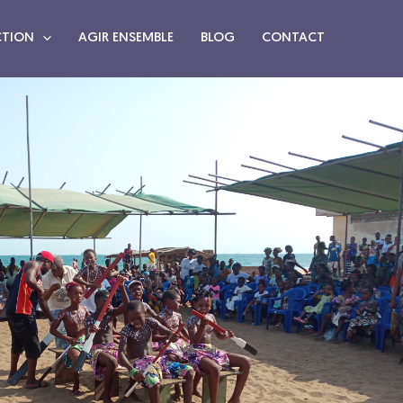
CTION
AGIR ENSEMBLE
BLOG
CONTACT