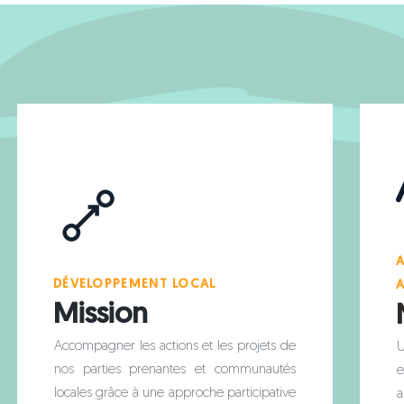
DÉVELOPPEMENT LOCAL
Mission
Accompagner les actions et les projets de
U
nos parties prenantes et communautés
e
locales grâce à une approche participative