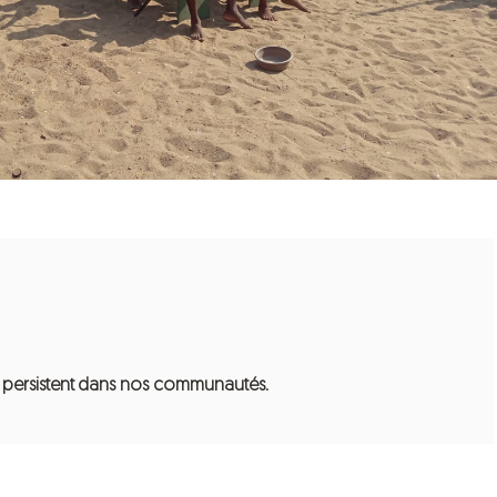
i persistent dans nos communautés.