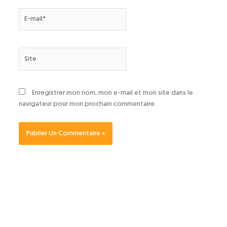
E-
mail*
Site
Enregistrer mon nom, mon e-mail et mon site dans le
navigateur pour mon prochain commentaire.