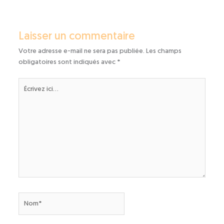
Laisser un commentaire
Votre adresse e-mail ne sera pas publiée.
Les champs
obligatoires sont indiqués avec
*
Écrivez
ici…
Nom*