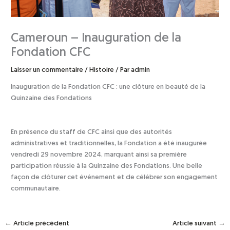
Cameroun – Inauguration de la
Fondation CFC
Laisser un commentaire
/
Histoire
/ Par
admin
Inauguration de la Fondation CFC : une clôture en beauté de la
Quinzaine des Fondations
En présence du staff de CFC ainsi que des autorités
administratives et traditionnelles, la Fondation a été inaugurée
vendredi 29 novembre 2024, marquant ainsi sa première
participation réussie à la Quinzaine des Fondations. Une belle
façon de clôturer cet événement et de célébrer son engagement
communautaire.
←
Article précédent
Article suivant
→