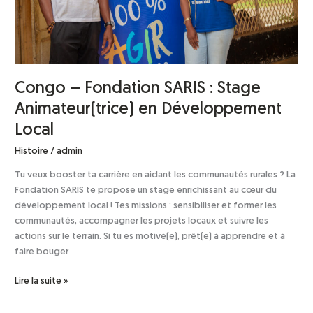
Développement
Local
Congo – Fondation SARIS : Stage
Animateur(trice) en Développement
Local
Histoire
/
admin
Tu veux booster ta carrière en aidant les communautés rurales ? La
Fondation SARIS te propose un stage enrichissant au cœur du
développement local ! Tes missions : sensibiliser et former les
communautés, accompagner les projets locaux et suivre les
actions sur le terrain. Si tu es motivé(e), prêt(e) à apprendre et à
faire bouger
Lire la suite »