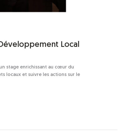
n Développement Local
un stage enrichissant au cœur du
 locaux et suivre les actions sur le