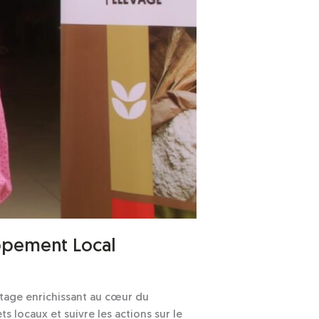
ppement Local
stage enrichissant au cœur du
 locaux et suivre les actions sur le