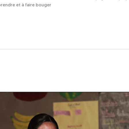
pprendre et à faire bouger