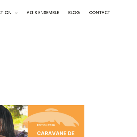
CTION
AGIR ENSEMBLE
BLOG
CONTACT