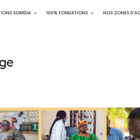
TIONS SOMDIA
100% FONDATIONS
NOS ZONES D’A
age