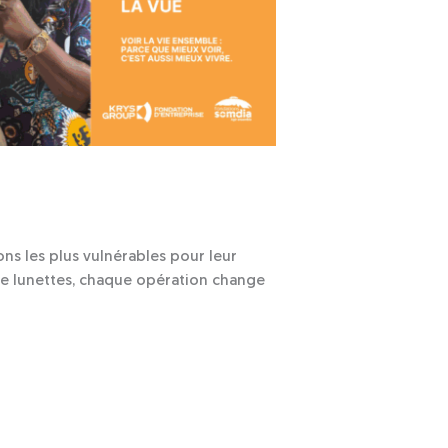
ons les plus vulnérables pour leur
 de lunettes, chaque opération change