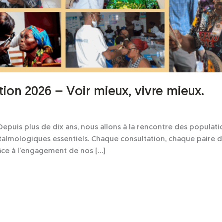
tion 2026 – Voir mieux, vivre mieux.
epuis plus de dix ans, nous allons à la rencontre des populati
phtalmologiques essentiels. Chaque consultation, chaque paire
râce à l’engagement de nos […]