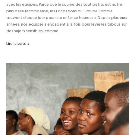
avec les équipes. Parce que le sourire des tout petits est notre
plus belle récompense, les Fondations du Groupe Somdia
œuvrent chaque jour pour une enfance heureuse. Depuis plusieurs
années, nos équipes s’engagent à la fois pour lever les tabous sur
des sujets sensibles, comme
Lire la suite »
Pulse
des
Fondations
–
Septembre/
Octobre
2025