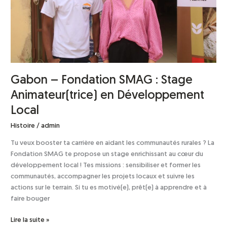
en
Développement
Local
Gabon – Fondation SMAG : Stage
Animateur(trice) en Développement
Local
Histoire
/
admin
Tu veux booster ta carrière en aidant les communautés rurales ? La
Fondation SMAG te propose un stage enrichissant au cœur du
développement local ! Tes missions : sensibiliser et former les
communautés, accompagner les projets locaux et suivre les
actions sur le terrain. Si tu es motivé(e), prêt(e) à apprendre et à
faire bouger
Lire la suite »