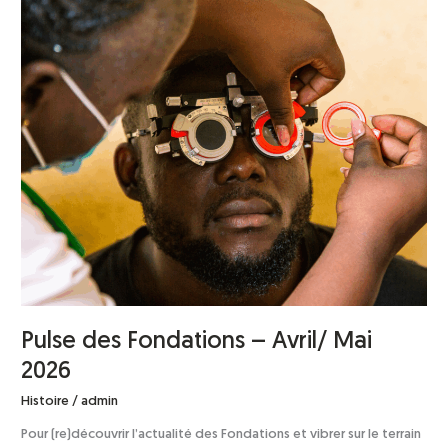
Mai
2026
Pulse des Fondations – Avril/ Mai
2026
Histoire
/
admin
Pour (re)découvrir l’actualité des Fondations et vibrer sur le terrain