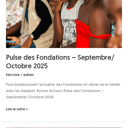
Pulse des Fondations – Septembre/
Octobre 2025
Histoire
/
admin
Pour (re)découvrir l’actualité des Fondations et vibrer sur le terrain
avec les équipes. Bonne lecture ! Pulse des Fondations –
Septembre/ Octobre 2025
Lire la suite »