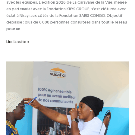
avec les équipes. L’édition 2026 de La Caravane de la Vue, menée
en partenariat avec la Fondation KRYS GROUP, s’est clôturée avec
éclat à Nkayi aux côtés de la Fondation SARIS CONGO. Objectif
dépassé : plus de 6 000 personnes consultées dans tout le réseau
pour un
Lire la suite »
Pulse
des
Fondations
–
Mars
2026