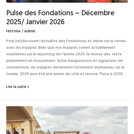
Pulse des Fondations – Décembre
2025/ Janvier 2026
Histoire
/
admin
Pour (re)découvrir l’actualité des Fondations et vibrer sur le terrain
avec les équipes. Bien que nos équipes soient actuellement
mobilisées sur le reporting de l’année 2025, le réseau des reste
pleinement en mouvement. Entre inaugurations et signatures de
conventions, les équipes demeurent fortement impliquées sur le
terrain. 2025 aura été une année de utile et réussie. Place à 2026,
Lire la suite »
Pulse
des
Fondations
–