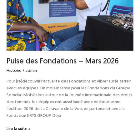
Pulse des Fondations – Mars 2026
Histoire
/
admin
Pour (re)découvrir l’actualité des Fondations et vibrer sur le terrain
avec les équipes. Un mois intense pour les Fondations du Groupe
Somdia ! Mobilisées autour de la Journée internationale des droits
des femmes, les équipes ont aussi lancé avec enthousiasme
l’édition 2026 de La Caravane de la Vue, en partenariat avec la
Fondation KRYS GROUP. Déjà
Lire la suite »