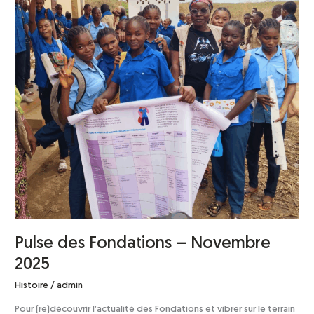
Novembre
2025
Pulse des Fondations – Novembre
2025
Histoire
/
admin
Pour (re)découvrir l’actualité des Fondations et vibrer sur le terrain